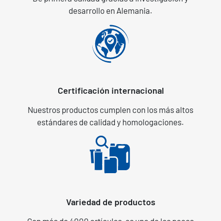
desarrollo en Alemania.
Certificación internacional
Nuestros productos cumplen con los más altos
estándares de calidad y homologaciones.
Variedad de productos