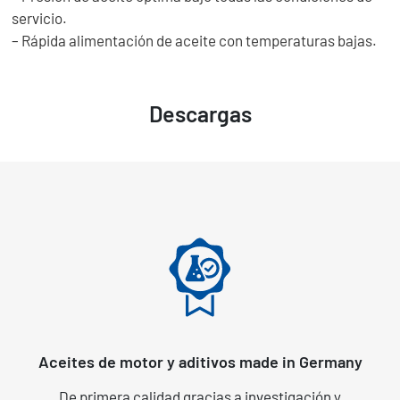
servicio.
– Rápida alimentación de aceite con temperaturas bajas.
Descargas
Aceites de motor y aditivos made in Germany
De primera calidad gracias a investigación y