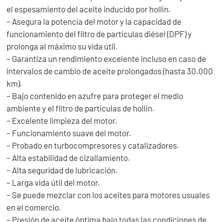
el espesamiento del aceite inducido por hollín.
– Asegura la potencia del motor y la capacidad de
funcionamiento del filtro de partículas diésel (DPF) y
prolonga al máximo su vida útil.
– Garantiza un rendimiento excelente incluso en caso de
intervalos de cambio de aceite prolongados (hasta 30.000
km).
– Bajo contenido en azufre para proteger el medio
ambiente y el filtro de partículas de hollín.
– Excelente limpieza del motor.
– Funcionamiento suave del motor.
– Probado en turbocompresores y catalizadores.
– Alta estabilidad de cizallamiento.
– Alta seguridad de lubricación.
– Larga vida útil del motor.
– Se puede mezclar con los aceites para motores usuales
en el comercio.
– Presión de aceite óptima bajo todas las condiciones de