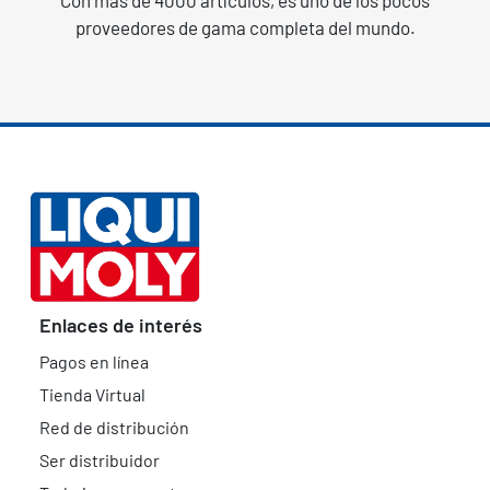
Con más de 4000 artículos, es uno de los pocos
proveedores de gama completa del mundo.
Enlaces de interés
Pagos en línea
Tienda Virtual
Red de distribución
Ser distribuidor