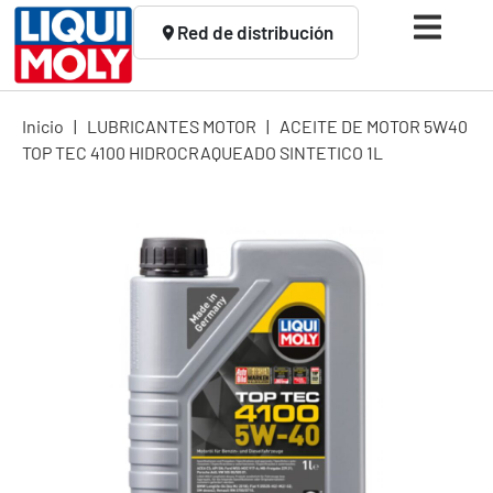
Red de distribución
Inicio
|
LUBRICANTES MOTOR
|
ACEITE DE MOTOR 5W40
TOP TEC 4100 HIDROCRAQUEADO SINTETICO 1L