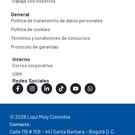
Trabaje con nosotros
General
Política de tratamiento de datos personales
Política de cookies
Términos y condiciones de concursos
Protocolo de garantías
Interno
Correo corporativo
CRM
Redes Sociales
© 2026 Liqui Moly Colombia
Contacto:
Calle 116 # 15B – 44 | Santa Barbara – Bogotá D.C.