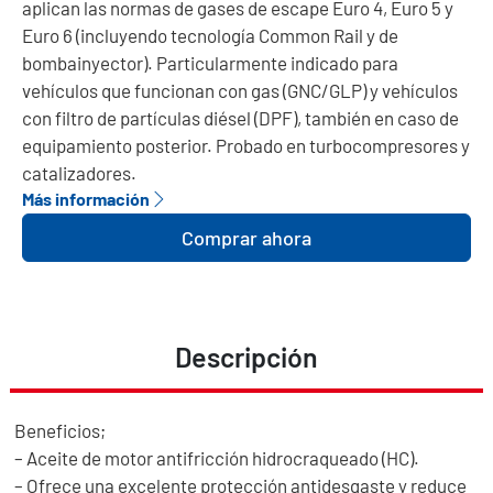
aplican las normas de gases de escape Euro 4, Euro 5 y
Euro 6 (incluyendo tecnología Common Rail y de
bombainyector). Particularmente indicado para
vehículos que funcionan con gas (GNC/GLP) y vehículos
con filtro de partículas diésel (DPF), también en caso de
equipamiento posterior. Probado en turbocompresores y
catalizadores.
Más información
Comprar ahora
Descripción
Beneficios;
– Aceite de motor antifricción hidrocraqueado (HC).
– Ofrece una excelente protección antidesgaste y reduce