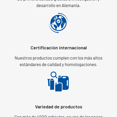
desarrollo en Alemania.
Certificación internacional
Nuestros productos cumplen con los más altos
estándares de calidad y homologaciones.
Variedad de productos
Con más de 4000 artículos, es uno de los pocos