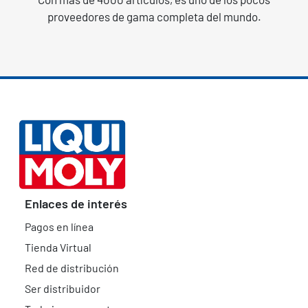
proveedores de gama completa del mundo.
Enlaces de interés
Pagos en línea
Tienda Virtual
Red de distribución
Ser distribuidor