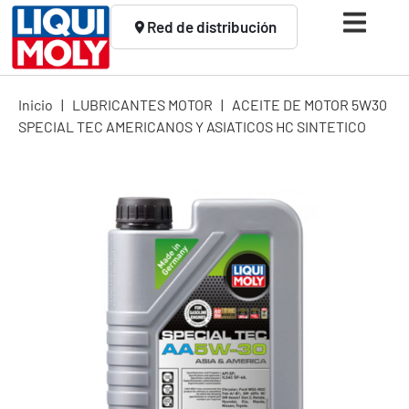
Red de distribución
Inicio
|
LUBRICANTES MOTOR
|
ACEITE DE MOTOR 5W30
SPECIAL TEC AMERICANOS Y ASIATICOS HC SINTETICO