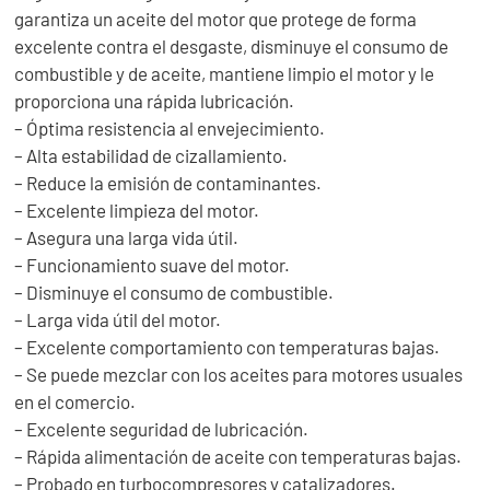
garantiza un aceite del motor que protege de forma
excelente contra el desgaste, disminuye el consumo de
combustible y de aceite, mantiene limpio el motor y le
proporciona una rápida lubricación.
– Óptima resistencia al envejecimiento.
– Alta estabilidad de cizallamiento.
– Reduce la emisión de contaminantes.
– Excelente limpieza del motor.
– Asegura una larga vida útil.
– Funcionamiento suave del motor.
– Disminuye el consumo de combustible.
– Larga vida útil del motor.
– Excelente comportamiento con temperaturas bajas.
– Se puede mezclar con los aceites para motores usuales
en el comercio.
– Excelente seguridad de lubricación.
– Rápida alimentación de aceite con temperaturas bajas.
– Probado en turbocompresores y catalizadores.