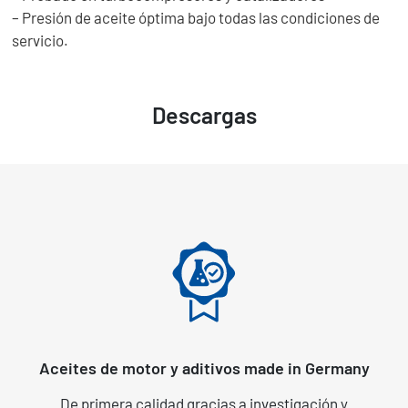
– Presión de aceite óptima bajo todas las condiciones de
servicio.
Descargas
Aceites de motor y aditivos made in Germany
De primera calidad gracias a investigación y