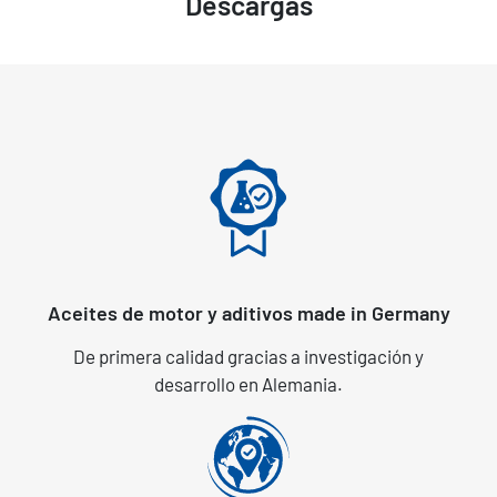
Descargas
Aceites de motor y aditivos made in Germany
De primera calidad gracias a investigación y
desarrollo en Alemania.