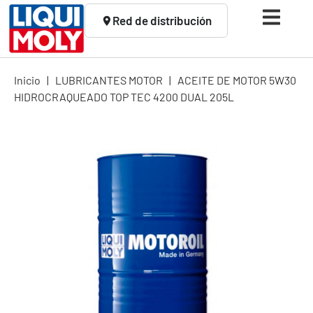
Red de distribución
Inicio
|
LUBRICANTES MOTOR
|
ACEITE DE MOTOR 5W30
HIDROCRAQUEADO TOP TEC 4200 DUAL 205L