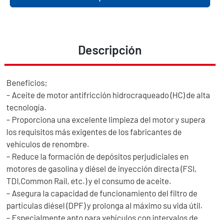
Descripción
Beneficios;
– Aceite de motor antifricción hidrocraqueado (HC) de alta
tecnología.
– Proporciona una excelente limpieza del motor y supera
los requisitos más exigentes de los fabricantes de
vehículos de renombre.
– Reduce la formación de depósitos perjudiciales en
motores de gasolina y diésel de inyección directa (FSI,
TDI,Common Rail, etc.) y el consumo de aceite.
– Asegura la capacidad de funcionamiento del filtro de
partículas diésel (DPF) y prolonga al máximo su vida útil.
– Especialmente apto para vehículos con intervalos de