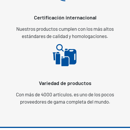
Certificación internacional
Nuestros productos cumplen con los más altos
estándares de calidad y homologaciones.
Variedad de productos
Con más de 4000 artículos, es uno de los pocos
proveedores de gama completa del mundo.