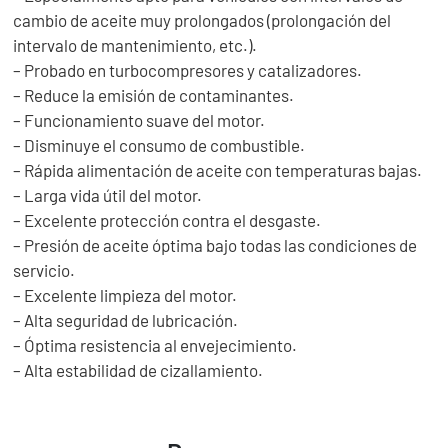
cambio de aceite muy prolongados (prolongación del
intervalo de mantenimiento, etc.).
– Probado en turbocompresores y catalizadores.
– Reduce la emisión de contaminantes.
– Funcionamiento suave del motor.
– Disminuye el consumo de combustible.
– Rápida alimentación de aceite con temperaturas bajas.
– Larga vida útil del motor.
– Excelente protección contra el desgaste.
– Presión de aceite óptima bajo todas las condiciones de
servicio.
– Excelente limpieza del motor.
– Alta seguridad de lubricación.
– Óptima resistencia al envejecimiento.
– Alta estabilidad de cizallamiento.