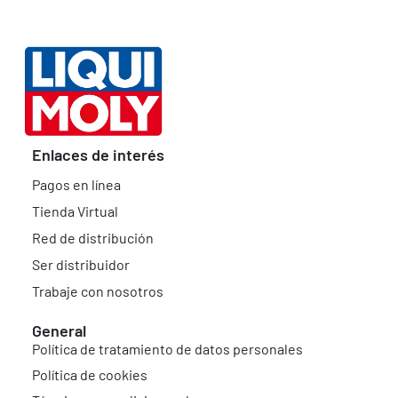
Enlaces de interés
Pagos en línea
Tienda Virtual
Red de distribución
Ser distribuidor
Trabaje con nosotros
General
Política de tratamiento de datos personales
Política de cookies