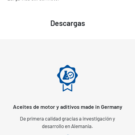
Descargas
Aceites de motor y aditivos made in Germany
De primera calidad gracias a investigación y
desarrollo en Alemania.