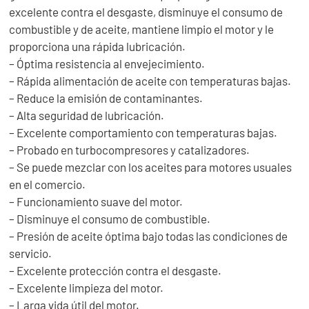
excelente contra el desgaste, disminuye el consumo de
combustible y de aceite, mantiene limpio el motor y le
proporciona una rápida lubricación.
– Óptima resistencia al envejecimiento.
– Rápida alimentación de aceite con temperaturas bajas.
– Reduce la emisión de contaminantes.
– Alta seguridad de lubricación.
– Excelente comportamiento con temperaturas bajas.
– Probado en turbocompresores y catalizadores.
– Se puede mezclar con los aceites para motores usuales
en el comercio.
– Funcionamiento suave del motor.
– Disminuye el consumo de combustible.
– Presión de aceite óptima bajo todas las condiciones de
servicio.
– Excelente protección contra el desgaste.
– Excelente limpieza del motor.
– Larga vida útil del motor.