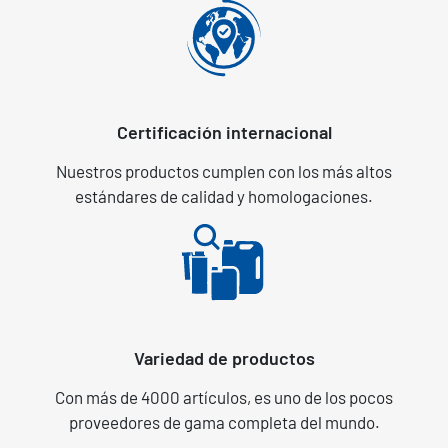
Certificación internacional
Nuestros productos cumplen con los más altos
estándares de calidad y homologaciones.
Variedad de productos
Con más de 4000 artículos, es uno de los pocos
proveedores de gama completa del mundo.