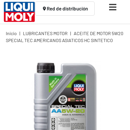
Red de distribución
Inicio
|
LUBRICANTES MOTOR
|
ACEITE DE MOTOR 5W20
SPECIAL TEC AMERICANOS ASIATICOS HC SINTETICO