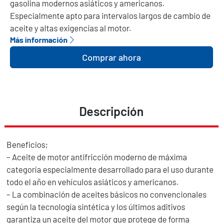
gasolina modernos asiáticos y americanos.
Especialmente apto para intervalos largos de cambio de
aceite y altas exigencias al motor.
Más información
Comprar ahora
Descripción
Beneficios;
– Aceite de motor antifricción moderno de máxima
categoría especialmente desarrollado para el uso durante
todo el año en vehículos asiáticos y americanos.
– La combinación de aceites básicos no convencionales
según la tecnología sintética y los últimos aditivos
garantiza un aceite del motor que protege de forma