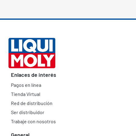
Enlaces de interés
Pagos en línea
Tienda Virtual
Red de distribución
Ser distribuidor
Trabaje con nosotros
General