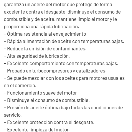
garantiza un aceite del motor que protege de forma
excelente contra el desgaste, disminuye el consumo de
combustible y de aceite, mantiene limpio el motor y le
proporciona una rápida lubricación.
– Óptima resistencia al envejecimiento.
– Rápida alimentación de aceite con temperaturas bajas.
– Reduce la emisión de contaminantes.
– Alta seguridad de lubricación.
– Excelente comportamiento con temperaturas bajas.
– Probado en turbocompresores y catalizadores.
– Se puede mezclar con los aceites para motores usuales
en el comercio.
– Funcionamiento suave del motor.
– Disminuye el consumo de combustible.
– Presión de aceite óptima bajo todas las condiciones de
servicio.
– Excelente protección contra el desgaste.
– Excelente limpieza del motor.