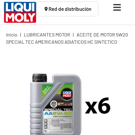
Red de distribución
Inicio
|
LUBRICANTES MOTOR
|
ACEITE DE MOTOR 5W20
SPECIAL TEC AMERICANOS ASIATICOS HC SINTETICO