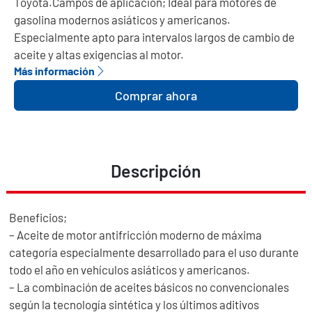
Toyota.Campos de aplicación; Ideal para motores de
gasolina modernos asiáticos y americanos.
Especialmente apto para intervalos largos de cambio de
aceite y altas exigencias al motor.
Más información
Comprar ahora
Descripción
Beneficios;
– Aceite de motor antifricción moderno de máxima
categoría especialmente desarrollado para el uso durante
todo el año en vehículos asiáticos y americanos.
– La combinación de aceites básicos no convencionales
según la tecnología sintética y los últimos aditivos