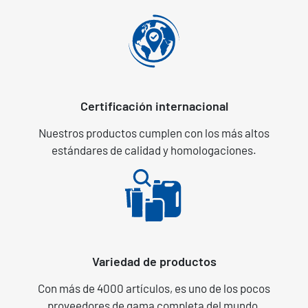
Certificación internacional
Nuestros productos cumplen con los más altos
estándares de calidad y homologaciones.
Variedad de productos
Con más de 4000 artículos, es uno de los pocos
proveedores de gama completa del mundo.