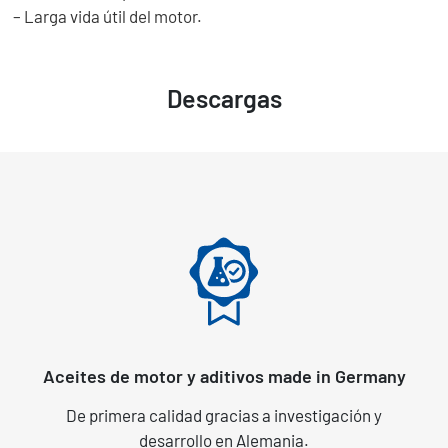
– Larga vida útil del motor.
Descargas
Aceites de motor y aditivos made in Germany
De primera calidad gracias a investigación y
desarrollo en Alemania.