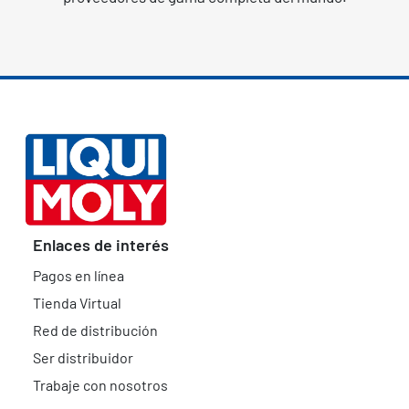
Enlaces de interés
Pagos en línea
Tienda Virtual
Red de distribución
Ser distribuidor
Trabaje con nosotros