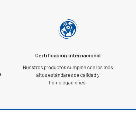
Certificación internacional
Nuestros productos cumplen con los más
n
altos estándares de calidad y
homologaciones.