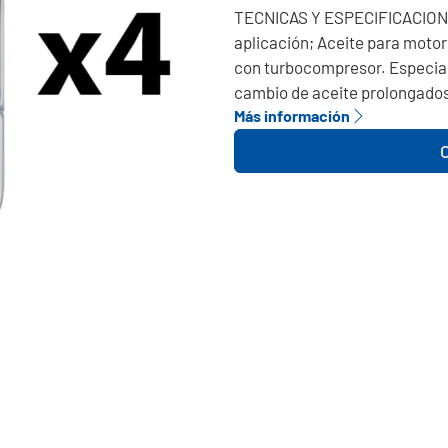
TECNICAS Y ESPECIFICACIONE
aplicación; Aceite para motor
con turbocompresor. Especial
cambio de aceite prolongados
Más información