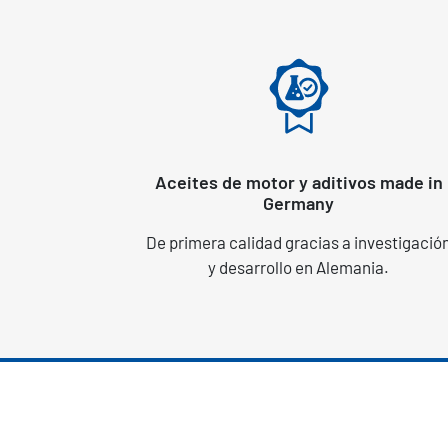
Aceites de motor y aditivos made in
Germany
De primera calidad gracias a investigació
y desarrollo en Alemania.