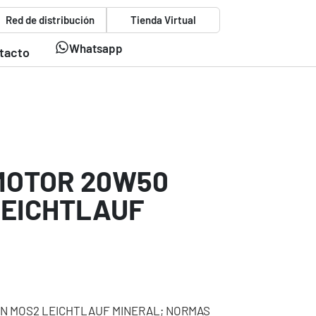
Red de distribución
Tienda Virtual
Whatsapp
tacto
 MOTOR 20W50
LEICHTLAUF
ON MOS2 LEICHTLAUF MINERAL; NORMAS