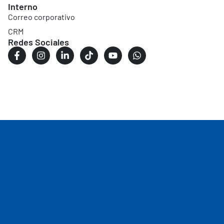
Interno
Correo corporativo
CRM
Redes Sociales