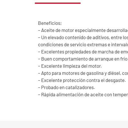
Beneficios;
– Aceite de motor especialmente desarrolla
– Un elevado contenido de aditivos, entre lo
condiciones de servicio extremas e interva
– Excelentes propiedades de marcha de em
– Buen comportamiento de arranque en frío
– Excelente limpieza del motor.
– Apto para motores de gasolina y diésel, co
– Excelente protección contra el desgaste.
– Probado en catalizadores.
– Rápida alimentación de aceite con temper