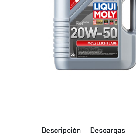
Descripción
Descargas