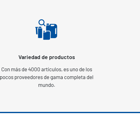
Variedad de productos
Con más de 4000 artículos, es uno de los
pocos proveedores de gama completa del
mundo.