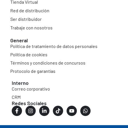
Tienda Virtual
Red de distribución
Ser distribuidor
Trabaje con nosotros
General
Política de tratamiento de datos personales
Política de cookies
Términos y condiciones de concursos
Protocolo de garantías
Interno
Correo corporativo
CRM
Redes Sociales