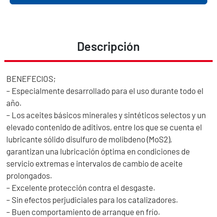
Descripción
BENEFECIOS;
– Especialmente desarrollado para el uso durante todo el
año.
– Los aceites básicos minerales y sintéticos selectos y un
elevado contenido de aditivos, entre los que se cuenta el
lubricante sólido disulfuro de molibdeno (MoS2),
garantizan una lubricación óptima en condiciones de
servicio extremas e intervalos de cambio de aceite
prolongados.
– Excelente protección contra el desgaste.
– Sin efectos perjudiciales para los catalizadores.
– Buen comportamiento de arranque en frío.