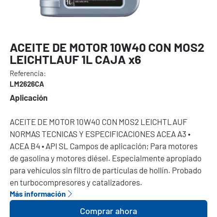
ACEITE DE MOTOR 10W40 CON MOS2
LEICHTLAUF 1L CAJA x6
Referencia:
LM2626CA
Aplicación
ACEITE DE MOTOR 10W40 CON MOS2 LEICHTLAUF
NORMAS TECNICAS Y ESPECIFICACIONES ACEA A3 •
ACEA B4 • API SL Campos de aplicación; Para motores
de gasolina y motores diésel. Especialmente apropiado
para vehículos sin filtro de partículas de hollín. Probado
en turbocompresores y catalizadores.
Más información
Comprar ahora