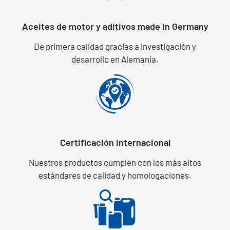
Aceites de motor y aditivos made in Germany
De primera calidad gracias a investigación y
desarrollo en Alemania.
Certificación internacional
Nuestros productos cumplen con los más altos
estándares de calidad y homologaciones.