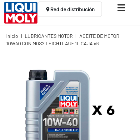
Red de distribución
Inicio
|
LUBRICANTES MOTOR
|
ACEITE DE MOTOR
10W40 CON MOS2 LEICHTLAUF 1L CAJA x6