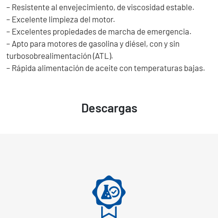
– Resistente al envejecimiento, de viscosidad estable.
– Excelente limpieza del motor.
– Excelentes propiedades de marcha de emergencia.
– Apto para motores de gasolina y diésel, con y sin
turbosobrealimentación (ATL).
– Rápida alimentación de aceite con temperaturas bajas.
Descargas