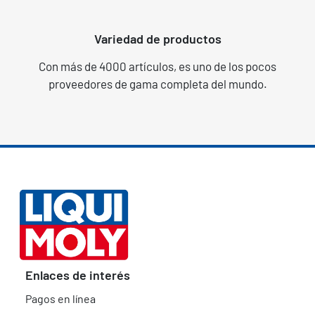
Variedad de productos
Con más de 4000 artículos, es uno de los pocos
proveedores de gama completa del mundo.
Enlaces de interés
Pagos en línea