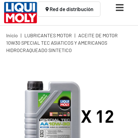
Red de distribución
Inicio
|
LUBRICANTES MOTOR
|
ACEITE DE MOTOR
10W30 SPECIAL TEC ASIATICOS Y AMERICANOS
HIDROCRAQUEADO SINTETICO