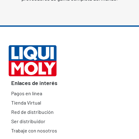
Enlaces de interés
Pagos en línea
Tienda Virtual
Red de distribución
Ser distribuidor
Trabaje con nosotros