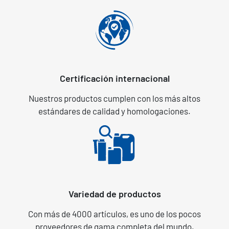
Certificación internacional
Nuestros productos cumplen con los más altos
estándares de calidad y homologaciones.
Variedad de productos
Con más de 4000 artículos, es uno de los pocos
proveedores de gama completa del mundo.