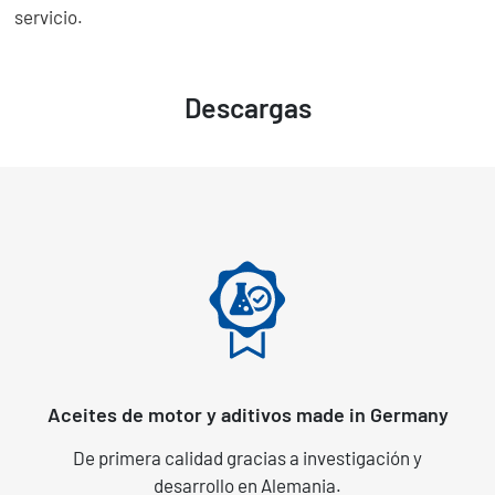
servicio.
Descargas
Aceites de motor y aditivos made in Germany
De primera calidad gracias a investigación y
desarrollo en Alemania.