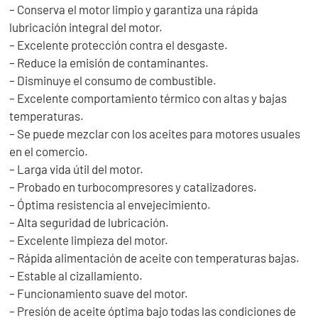
– Conserva el motor limpio y garantiza una rápida
lubricación integral del motor.
– Excelente protección contra el desgaste.
– Reduce la emisión de contaminantes.
– Disminuye el consumo de combustible.
– Excelente comportamiento térmico con altas y bajas
temperaturas.
– Se puede mezclar con los aceites para motores usuales
en el comercio.
– Larga vida útil del motor.
– Probado en turbocompresores y catalizadores.
– Óptima resistencia al envejecimiento.
– Alta seguridad de lubricación.
– Excelente limpieza del motor.
– Rápida alimentación de aceite con temperaturas bajas.
– Estable al cizallamiento.
– Funcionamiento suave del motor.
– Presión de aceite óptima bajo todas las condiciones de