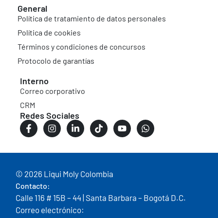
General
Política de tratamiento de datos personales
Política de cookies
Términos y condiciones de concursos
Protocolo de garantías
Interno
Correo corporativo
CRM
Redes Sociales
© 2026 Liqui Moly Colombia
Contacto:
Calle 116 # 15B – 44 | Santa Barbara – Bogotá D.C.
Correo electrónico: