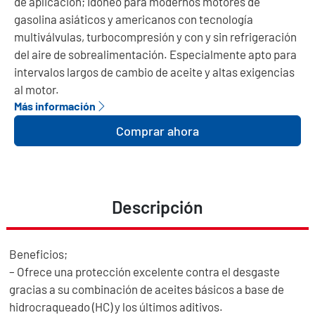
de aplicación; Idóneo para modernos motores de
gasolina asiáticos y americanos con tecnología
multiválvulas, turbocompresión y con y sin refrigeración
del aire de sobrealimentación. Especialmente apto para
intervalos largos de cambio de aceite y altas exigencias
al motor.
Más información
Comprar ahora
Descripción
Beneficios;
– Ofrece una protección excelente contra el desgaste
gracias a su combinación de aceites básicos a base de
hidrocraqueado (HC) y los últimos aditivos.