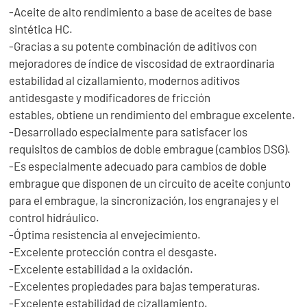
-Aceite de alto rendimiento a base de aceites de base
sintética HC.
-Gracias a su potente combinación de aditivos con
mejoradores de índice de viscosidad de extraordinaria
estabilidad al cizallamiento, modernos aditivos
antidesgaste y modificadores de fricción
estables, obtiene un rendimiento del embrague excelente.
-Desarrollado especialmente para satisfacer los
requisitos de cambios de doble embrague (cambios DSG).
-Es especialmente adecuado para cambios de doble
embrague que disponen de un circuito de aceite conjunto
para el embrague, la sincronización, los engranajes y el
control hidráulico.
-Óptima resistencia al envejecimiento.
-Excelente protección contra el desgaste.
-Excelente estabilidad a la oxidación.
-Excelentes propiedades para bajas temperaturas.
-Excelente estabilidad de cizallamiento.