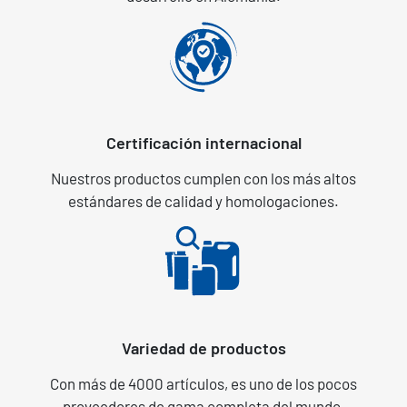
Certificación internacional
Nuestros productos cumplen con los más altos
estándares de calidad y homologaciones.
Variedad de productos
Con más de 4000 artículos, es uno de los pocos
proveedores de gama completa del mundo.