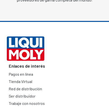
Enlaces de interés
Pagos en línea
Tienda Virtual
Red de distribución
Ser distribuidor
Trabaje con nosotros