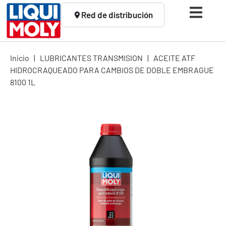
Red de distribución
Inicio
|
LUBRICANTES TRANSMISION
|
ACEITE ATF
HIDROCRAQUEADO PARA CAMBIOS DE DOBLE EMBRAGUE
8100 1L