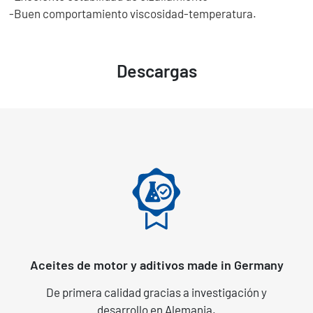
-Buen comportamiento viscosidad-temperatura.
Descargas
Aceites de motor y aditivos made in Germany
De primera calidad gracias a investigación y
desarrollo en Alemania.