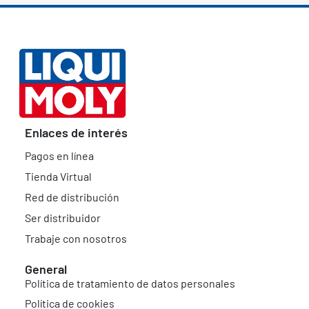
Enlaces de interés
Pagos en línea
Tienda Virtual
Red de distribución
Ser distribuidor
Trabaje con nosotros
General
Política de tratamiento de datos personales
Política de cookies