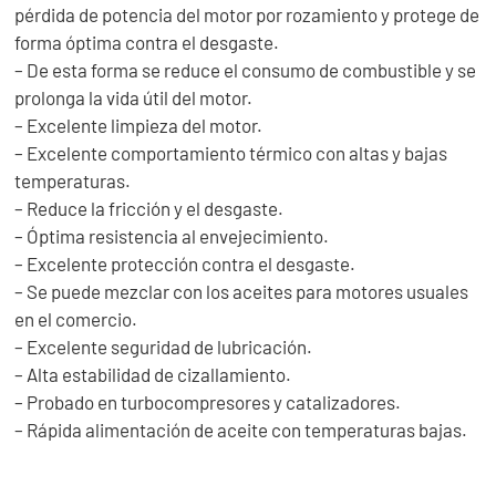
pérdida de potencia del motor por rozamiento y protege de
forma óptima contra el desgaste.
– De esta forma se reduce el consumo de combustible y se
prolonga la vida útil del motor.
– Excelente limpieza del motor.
– Excelente comportamiento térmico con altas y bajas
temperaturas.
– Reduce la fricción y el desgaste.
– Óptima resistencia al envejecimiento.
– Excelente protección contra el desgaste.
– Se puede mezclar con los aceites para motores usuales
en el comercio.
– Excelente seguridad de lubricación.
– Alta estabilidad de cizallamiento.
– Probado en turbocompresores y catalizadores.
– Rápida alimentación de aceite con temperaturas bajas.