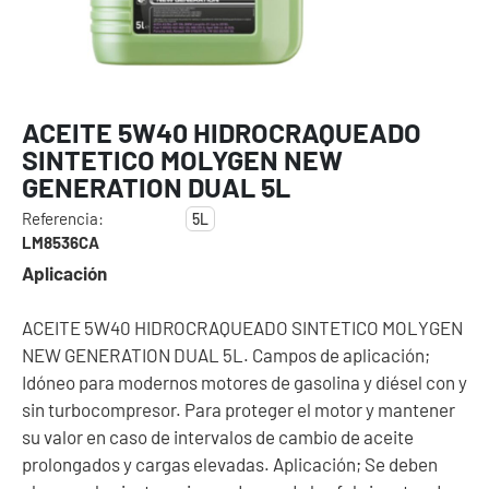
ACEITE 5W40 HIDROCRAQUEADO
SINTETICO MOLYGEN NEW
GENERATION DUAL 5L
Referencia:
5L
LM8536CA
Aplicación
ACEITE 5W40 HIDROCRAQUEADO SINTETICO MOLYGEN
NEW GENERATION DUAL 5L. Campos de aplicación;
Idóneo para modernos motores de gasolina y diésel con y
sin turbocompresor. Para proteger el motor y mantener
su valor en caso de intervalos de cambio de aceite
prolongados y cargas elevadas. Aplicación; Se deben