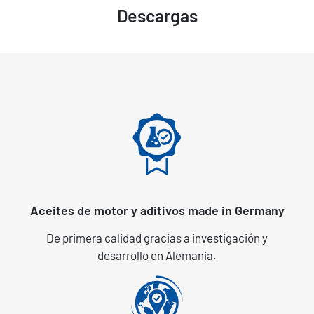
Descargas
Aceites de motor y aditivos made in Germany
De primera calidad gracias a investigación y
desarrollo en Alemania.