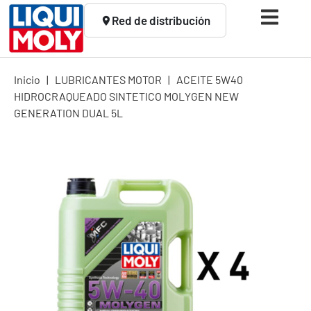
Red de distribución
Inicio
|
LUBRICANTES MOTOR
|
ACEITE 5W40
HIDROCRAQUEADO SINTETICO MOLYGEN NEW
GENERATION DUAL 5L