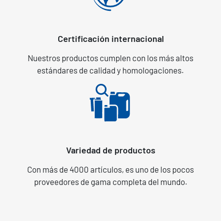
Certificación internacional
Nuestros productos cumplen con los más altos
estándares de calidad y homologaciones.
Variedad de productos
Con más de 4000 artículos, es uno de los pocos
proveedores de gama completa del mundo.