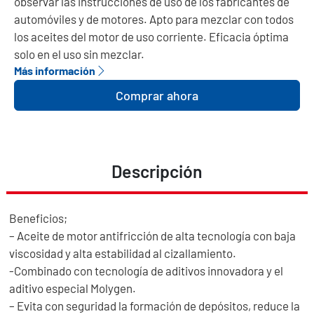
observar las instrucciones de uso de los fabricantes de
automóviles y de motores. Apto para mezclar con todos
los aceites del motor de uso corriente. Eficacia óptima
solo en el uso sin mezclar.
Más información
Comprar ahora
Descripción
Beneficios;
– Aceite de motor antifricción de alta tecnología con baja
viscosidad y alta estabilidad al cizallamiento.
-Combinado con tecnología de aditivos innovadora y el
aditivo especial Molygen.
– Evita con seguridad la formación de depósitos, reduce la