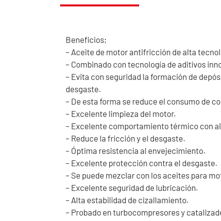
Beneficios;
– Aceite de motor antifricción de alta tecnol
– Combinado con tecnología de aditivos inno
– Evita con seguridad la formación de depós
desgaste.
– De esta forma se reduce el consumo de comb
– Excelente limpieza del motor.
– Excelente comportamiento térmico con al
– Reduce la fricción y el desgaste.
– Óptima resistencia al envejecimiento.
– Excelente protección contra el desgaste.
– Se puede mezclar con los aceites para mo
– Excelente seguridad de lubricación.
– Alta estabilidad de cizallamiento.
– Probado en turbocompresores y catalizad