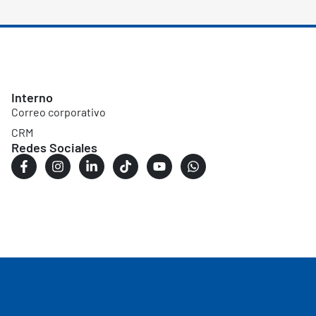
Interno
Correo corporativo
CRM
Redes Sociales