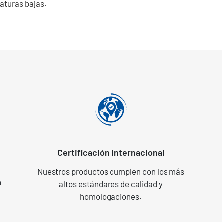
aturas bajas.
Certificación internacional
Nuestros productos cumplen con los más
n
altos estándares de calidad y
homologaciones.