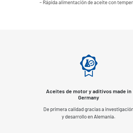
– Rápida alimentación de aceite con temper
Aceites de motor y aditivos made in
Germany
De primera calidad gracias a investigació
y desarrollo en Alemania.