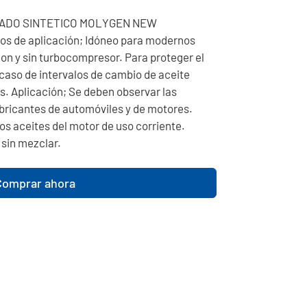
ADO SINTETICO MOLYGEN NEW
 de aplicación; Idóneo para modernos
con y sin turbocompresor. Para proteger el
caso de intervalos de cambio de aceite
. Aplicación; Se deben observar las
abricantes de automóviles y de motores.
os aceites del motor de uso corriente.
 sin mezclar.
Comprar ahora