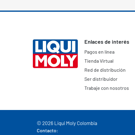
Enlaces de interés
Pagos en línea
Tienda Virtual
Red de distribución
Ser distribuidor
Trabaje con nosotros
© 2026 Liqui Moly Colombia
Contacto: