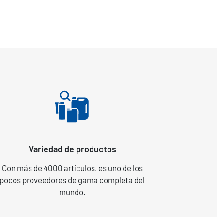
Variedad de productos
Con más de 4000 artículos, es uno de los
pocos proveedores de gama completa del
mundo.