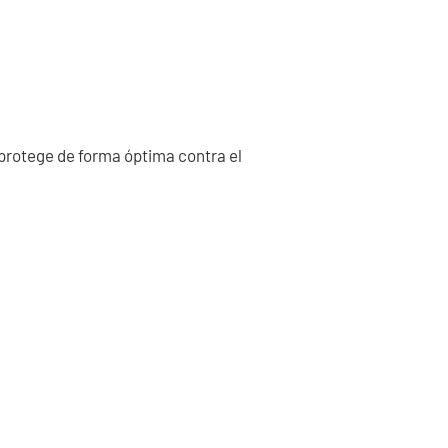
 protege de forma óptima contra el