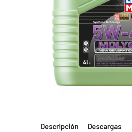
Descripción
Descargas