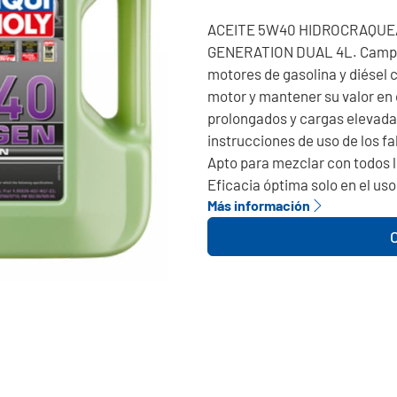
ACEITE 5W40 HIDROCRAQUE
GENERATION DUAL 4L. Campos
motores de gasolina y diésel 
motor y mantener su valor en 
prolongados y cargas elevadas
instrucciones de uso de los f
Apto para mezclar con todos l
Eficacia óptima solo en el uso
Más información