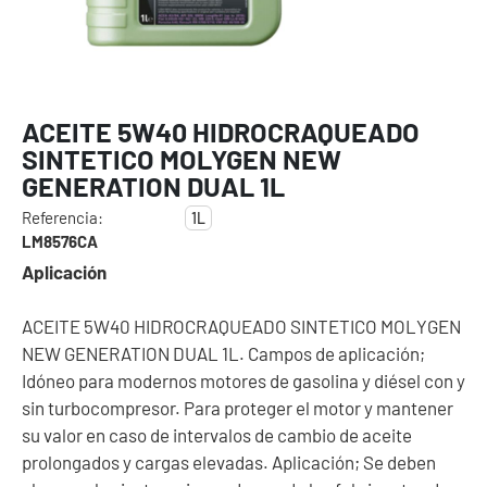
ACEITE 5W40 HIDROCRAQUEADO
SINTETICO MOLYGEN NEW
GENERATION DUAL 1L
Referencia:
1L
LM8576CA
Aplicación
ACEITE 5W40 HIDROCRAQUEADO SINTETICO MOLYGEN
NEW GENERATION DUAL 1L. Campos de aplicación;
Idóneo para modernos motores de gasolina y diésel con y
sin turbocompresor. Para proteger el motor y mantener
su valor en caso de intervalos de cambio de aceite
prolongados y cargas elevadas. Aplicación; Se deben