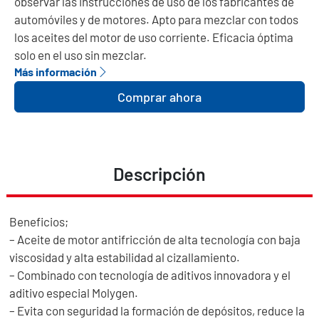
observar las instrucciones de uso de los fabricantes de
automóviles y de motores. Apto para mezclar con todos
los aceites del motor de uso corriente. Eficacia óptima
solo en el uso sin mezclar.
Más información
Comprar ahora
Descripción
Beneficios;
– Aceite de motor antifricción de alta tecnología con baja
viscosidad y alta estabilidad al cizallamiento.
– Combinado con tecnología de aditivos innovadora y el
aditivo especial Molygen.
– Evita con seguridad la formación de depósitos, reduce la