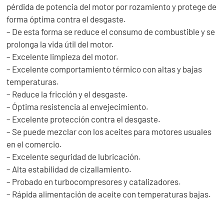
pérdida de potencia del motor por rozamiento y protege de
forma óptima contra el desgaste.
– De esta forma se reduce el consumo de combustible y se
prolonga la vida útil del motor.
– Excelente limpieza del motor.
– Excelente comportamiento térmico con altas y bajas
temperaturas.
– Reduce la fricción y el desgaste.
– Óptima resistencia al envejecimiento.
– Excelente protección contra el desgaste.
– Se puede mezclar con los aceites para motores usuales
en el comercio.
– Excelente seguridad de lubricación.
– Alta estabilidad de cizallamiento.
– Probado en turbocompresores y catalizadores.
– Rápida alimentación de aceite con temperaturas bajas.