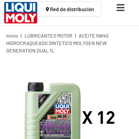
Red de distribución
Inicio
|
LUBRICANTES MOTOR
|
ACEITE 5W40
HIDROCRAQUEADO SINTETICO MOLYGEN NEW
GENERATION DUAL 1L