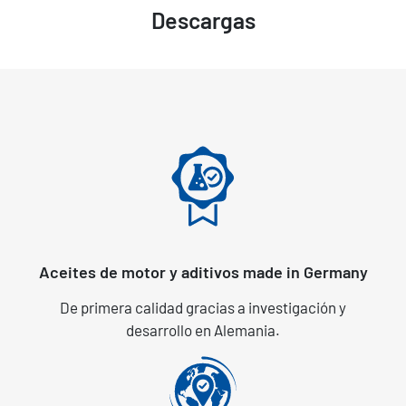
Descargas
Aceites de motor y aditivos made in Germany
De primera calidad gracias a investigación y
desarrollo en Alemania.