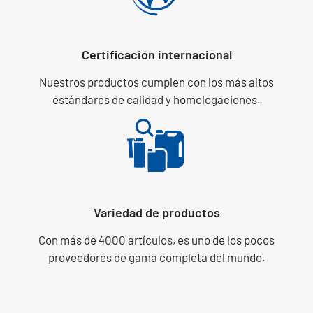
Certificación internacional
Nuestros productos cumplen con los más altos
estándares de calidad y homologaciones.
Variedad de productos
Con más de 4000 artículos, es uno de los pocos
proveedores de gama completa del mundo.