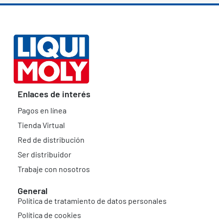
Enlaces de interés
Pagos en línea
Tienda Virtual
Red de distribución
Ser distribuidor
Trabaje con nosotros
General
Política de tratamiento de datos personales
Política de cookies