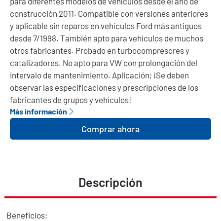
para diferentes modelos de vehículos desde el año de
construcción 2011. Compatible con versiones anteriores
y aplicable sin reparos en vehículos Ford más antiguos
desde 7/1998. También apto para vehículos de muchos
otros fabricantes. Probado en turbocompresores y
catalizadores. No apto para VW con prolongación del
intervalo de mantenimiento. Aplicación; ¡Se deben
observar las especificaciones y prescripciones de los
fabricantes de grupos y vehículos!
Más información
Comprar ahora
Descripción
Beneficios;