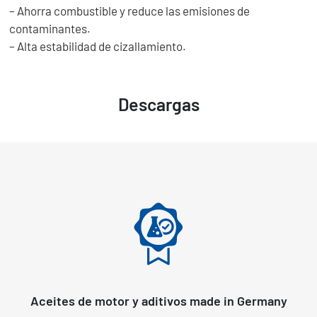
– Ahorra combustible y reduce las emisiones de
contaminantes.
– Alta estabilidad de cizallamiento.
Descargas
Aceites de motor y aditivos made in Germany