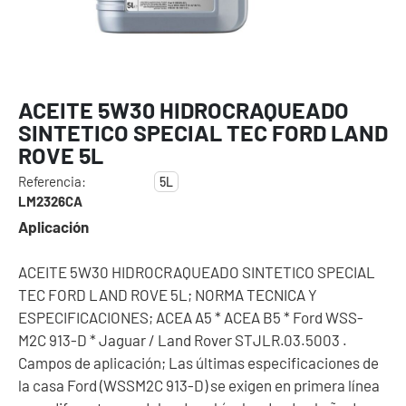
ACEITE 5W30 HIDROCRAQUEADO
SINTETICO SPECIAL TEC FORD LAND
ROVE 5L
Referencia:
5L
LM2326CA
Aplicación
ACEITE 5W30 HIDROCRAQUEADO SINTETICO SPECIAL
TEC FORD LAND ROVE 5L; NORMA TECNICA Y
ESPECIFICACIONES; ACEA A5 * ACEA B5 * Ford WSS-
M2C 913-D * Jaguar / Land Rover STJLR.03.5003 .
Campos de aplicación; Las últimas especificaciones de
la casa Ford (WSSM2C 913-D) se exigen en primera línea