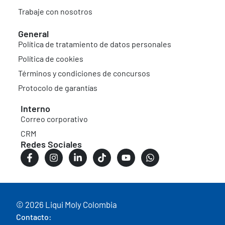
Trabaje con nosotros
General
Política de tratamiento de datos personales
Política de cookies
Términos y condiciones de concursos
Protocolo de garantías
Interno
Correo corporativo
CRM
Redes Sociales
© 2026 Liqui Moly Colombia
Contacto: