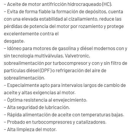
– Aceite de motor antifricción hidrocraqueado (HC).
– Evita de forma fiable la formación de depósitos, cuenta
con una elevada estabilidad al cizallamiento, reduce las
pérdidas de potencia del motor por rozamiento y protege
excelentemente contra el
desgaste.
– Idóneo para motores de gasolina y diésel modernos con y
sin tecnología multiválvulas, Valvetronic,
sobrealimentación por turbocompresor y con y sin filtro de
partículas diésel (DPF) o refrigeración del aire de
sobrealimentación.
– Especialmente apto para intervalos largos de cambio de
aceite y altas exigencias al motor.
– Óptima resistencia al envejecimiento.
– Alta seguridad de lubricación.
– Rápida alimentación de aceite con temperaturas bajas.
– Probado en turbocompresores y catalizadores.
– Alta limpieza del motor.