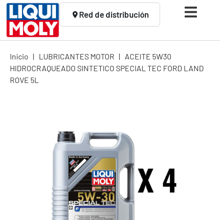
Red de distribución
Inicio
|
LUBRICANTES MOTOR
|
ACEITE 5W30
HIDROCRAQUEADO SINTETICO SPECIAL TEC FORD LAND
ROVE 5L