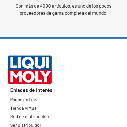
Con más de 4000 artículos, es uno de los pocos
proveedores de gama completa del mundo.
Enlaces de interés
Pagos en línea
Tienda Virtual
Red de distribución
Ser distribuidor