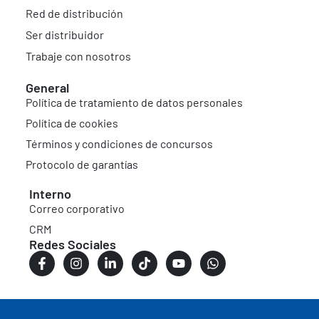
Red de distribución
Ser distribuidor
Trabaje con nosotros
General
Política de tratamiento de datos personales
Política de cookies
Términos y condiciones de concursos
Protocolo de garantías
Interno
Correo corporativo
CRM
Redes Sociales