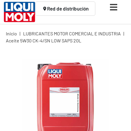
Red de distribución
Inicio
|
LUBRICANTES MOTOR COMERCIAL E INDUSTRIA
|
Aceite 5W30 CK-4/SN LOW SAPS 20L