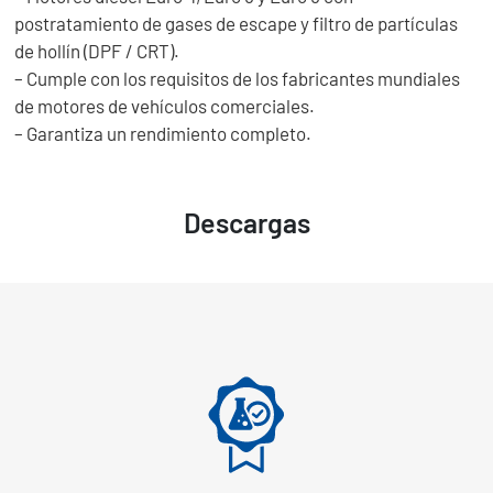
postratamiento de gases de escape y filtro de partículas
de hollín (DPF / CRT).
– Cumple con los requisitos de los fabricantes mundiales
de motores de vehículos comerciales.
– Garantiza un rendimiento completo.
Descargas