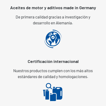
Aceites de motor y aditivos made in Germany
De primera calidad gracias a investigación y
desarrollo en Alemania.
Certificación internacional
Nuestros productos cumplen con los más altos
estándares de calidad y homologaciones.