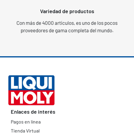
Variedad de productos
Con más de 4000 artículos, es uno de los pocos
proveedores de gama completa del mundo.
Enlaces de interés
Pagos en línea
Tienda Virtual