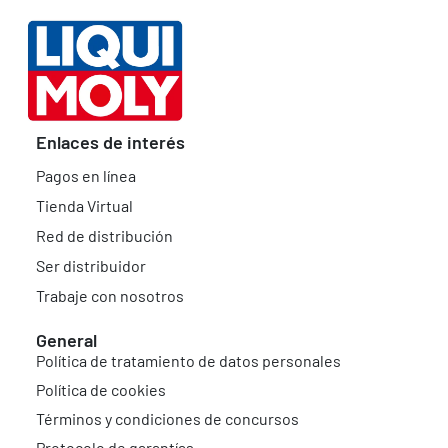
Enlaces de interés
Pagos en línea
Tienda Virtual
Red de distribución
Ser distribuidor
Trabaje con nosotros
General
Política de tratamiento de datos personales
Política de cookies
Términos y condiciones de concursos
Protocolo de garantías