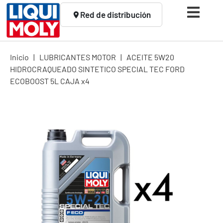
Red de distribución
Inicio
|
LUBRICANTES MOTOR
|
ACEITE 5W20
HIDROCRAQUEADO SINTETICO SPECIAL TEC FORD
ECOBOOST 5L CAJA x4