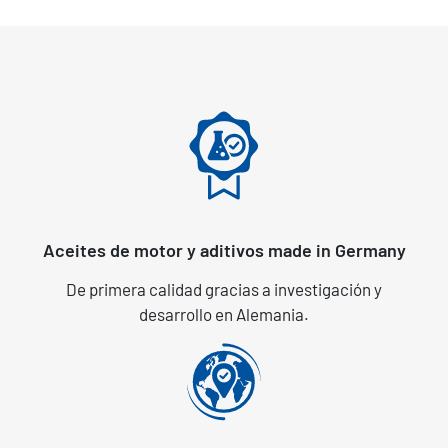
Aceites de motor y aditivos made in Germany
De primera calidad gracias a investigación y
desarrollo en Alemania.