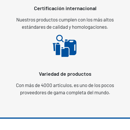
Certificación internacional
Nuestros productos cumplen con los más altos
estándares de calidad y homologaciones.
Variedad de productos
Con más de 4000 artículos, es uno de los pocos
proveedores de gama completa del mundo.