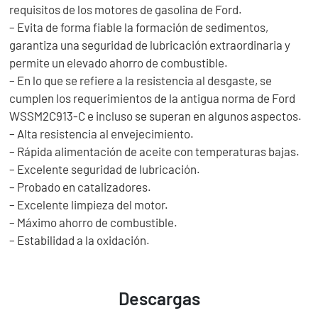
requisitos de los motores de gasolina de Ford.
– Evita de forma fiable la formación de sedimentos,
garantiza una seguridad de lubricación extraordinaria y
permite un elevado ahorro de combustible.
– En lo que se refiere a la resistencia al desgaste, se
cumplen los requerimientos de la antigua norma de Ford
WSSM2C913-C e incluso se superan en algunos aspectos.
– Alta resistencia al envejecimiento.
– Rápida alimentación de aceite con temperaturas bajas.
– Excelente seguridad de lubricación.
– Probado en catalizadores.
– Excelente limpieza del motor.
– Máximo ahorro de combustible.
– Estabilidad a la oxidación.
Descargas