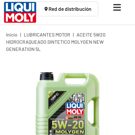
Red de distribución
Inicio
|
LUBRICANTES MOTOR
|
ACEITE 5W20
HIDROCRAQUEADO SINTETICO MOLYGEN NEW
GENERATION 5L