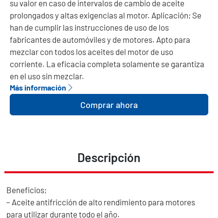
su valor en caso de intervalos de cambio de aceite
prolongados y altas exigencias al motor. Aplicación; Se
han de cumplir las instrucciones de uso de los
fabricantes de automóviles y de motores. Apto para
mezclar con todos los aceites del motor de uso
corriente. La eficacia completa solamente se garantiza
en el uso sin mezclar.
Más información
Comprar ahora
Descripción
Beneficios;
– Aceite antifricción de alto rendimiento para motores
para utilizar durante todo el año.