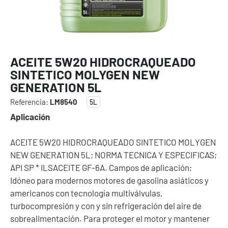
ACEITE 5W20 HIDROCRAQUEADO
SINTETICO MOLYGEN NEW
GENERATION 5L
Referencia:
LM8540
5L
Aplicación
ACEITE 5W20 HIDROCRAQUEADO SINTETICO MOLYGEN
NEW GENERATION 5L; NORMA TECNICA Y ESPECIFICAS;
API SP * ILSACEITE GF-6A. Campos de aplicación;
Idóneo para modernos motores de gasolina asiáticos y
americanos con tecnología multiválvulas,
turbocompresión y con y sin refrigeración del aire de
sobrealimentación. Para proteger el motor y mantener