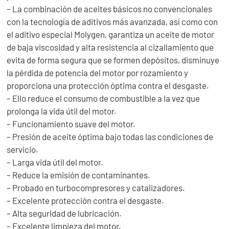
– La combinación de aceites básicos no convencionales
con la tecnología de aditivos más avanzada, así como con
el aditivo especial Molygen, garantiza un aceite de motor
de baja viscosidad y alta resistencia al cizallamiento que
evita de forma segura que se formen depósitos, disminuye
la pérdida de potencia del motor por rozamiento y
proporciona una protección óptima contra el desgaste.
– Ello reduce el consumo de combustible a la vez que
prolonga la vida útil del motor.
– Funcionamiento suave del motor.
– Presión de aceite óptima bajo todas las condiciones de
servicio.
– Larga vida útil del motor.
– Reduce la emisión de contaminantes.
– Probado en turbocompresores y catalizadores.
– Excelente protección contra el desgaste.
– Alta seguridad de lubricación.
– Excelente limpieza del motor.