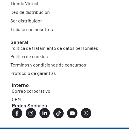
Tienda Virtual
Red de distribución
Ser distribuidor
Trabaje con nosotros
General
Política de tratamiento de datos personales
Política de cookies
Términos y condiciones de concursos
Protocolo de garantías
Interno
Correo corporativo
CRM
Redes Sociales