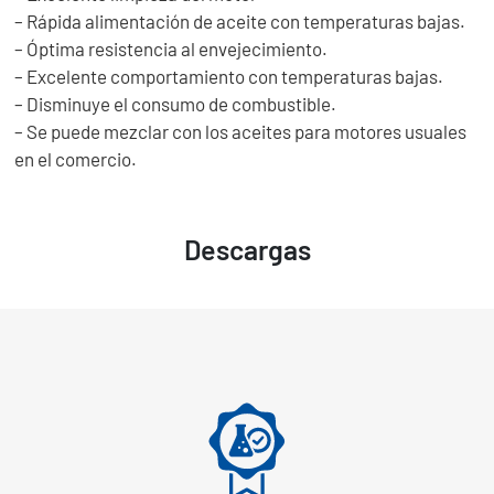
– Rápida alimentación de aceite con temperaturas bajas.
– Óptima resistencia al envejecimiento.
– Excelente comportamiento con temperaturas bajas.
– Disminuye el consumo de combustible.
– Se puede mezclar con los aceites para motores usuales
en el comercio.
Descargas