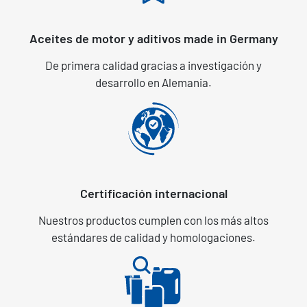
Aceites de motor y aditivos made in Germany
De primera calidad gracias a investigación y
desarrollo en Alemania.
Certificación internacional
Nuestros productos cumplen con los más altos
estándares de calidad y homologaciones.