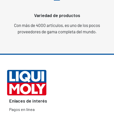
Variedad de productos
Con más de 4000 artículos, es uno de los pocos
proveedores de gama completa del mundo.
Enlaces de interés
Pagos en línea