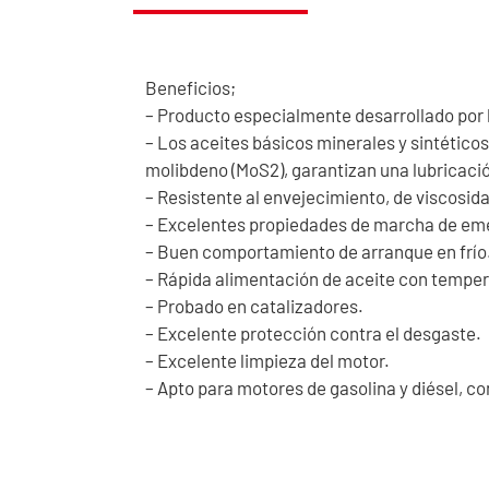
Beneficios;
– Producto especialmente desarrollado por l
– Los aceites básicos minerales y sintéticos
molibdeno (MoS2), garantizan una lubricaci
– Resistente al envejecimiento, de viscosid
– Excelentes propiedades de marcha de em
– Buen comportamiento de arranque en frío
– Rápida alimentación de aceite con temper
– Probado en catalizadores.
– Excelente protección contra el desgaste.
– Excelente limpieza del motor.
– Apto para motores de gasolina y diésel, co