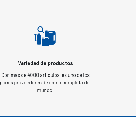
Variedad de productos
Con más de 4000 artículos, es uno de los
pocos proveedores de gama completa del
mundo.