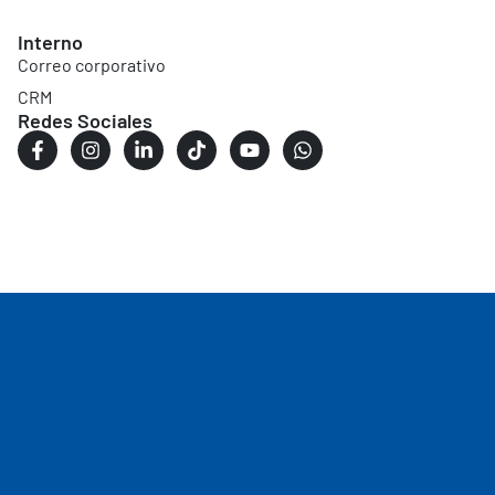
Interno
Correo corporativo
CRM
Redes Sociales