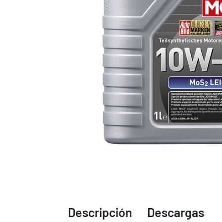
Descripción
Descargas