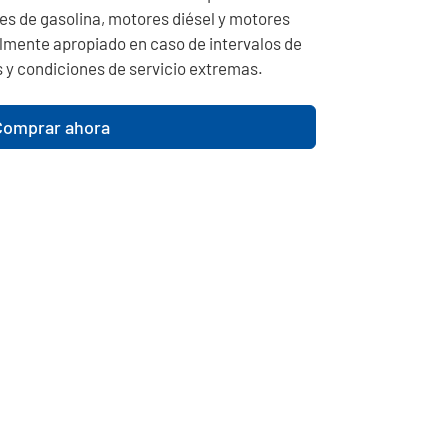
es de gasolina, motores diésel y motores
mente apropiado en caso de intervalos de
 y condiciones de servicio extremas.
Comprar ahora