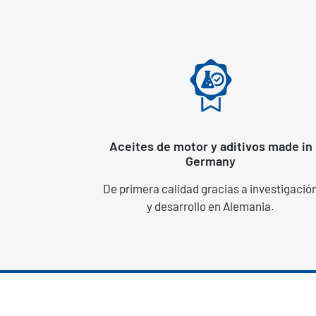
Aceites de motor y aditivos made in
Germany
De primera calidad gracias a investigació
y desarrollo en Alemania.