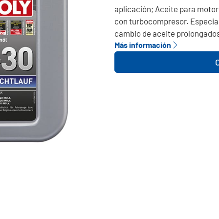
aplicación; Aceite para motor
con turbocompresor. Especial
cambio de aceite prolongados
Más información