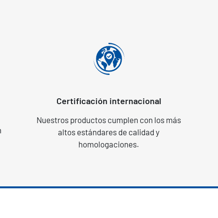
Certificación internacional
Nuestros productos cumplen con los más
n
altos estándares de calidad y
homologaciones.