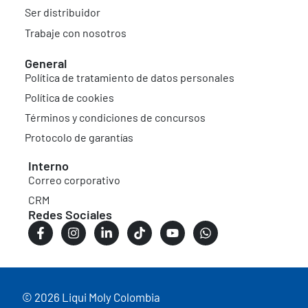
Ser distribuidor
Trabaje con nosotros
General
Política de tratamiento de datos personales
Política de cookies
Términos y condiciones de concursos
Protocolo de garantías
Interno
Correo corporativo
CRM
Redes Sociales
© 2026 Liqui Moly Colombia