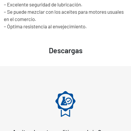
– Excelente seguridad de lubricación.
– Se puede mezclar con los aceites para motores usuales
en el comercio.
– Óptima resistencia al envejecimiento.
Descargas