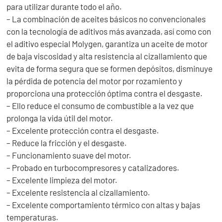
para utilizar durante todo el año.
– La combinación de aceites básicos no convencionales
con la tecnología de aditivos más avanzada, así como con
el aditivo especial Molygen, garantiza un aceite de motor
de baja viscosidad y alta resistencia al cizallamiento que
evita de forma segura que se formen depósitos, disminuye
la pérdida de potencia del motor por rozamiento y
proporciona una protección óptima contra el desgaste.
– Ello reduce el consumo de combustible a la vez que
prolonga la vida útil del motor.
– Excelente protección contra el desgaste.
– Reduce la fricción y el desgaste.
– Funcionamiento suave del motor.
– Probado en turbocompresores y catalizadores.
– Excelente limpieza del motor.
– Excelente resistencia al cizallamiento.
– Excelente comportamiento térmico con altas y bajas
temperaturas.