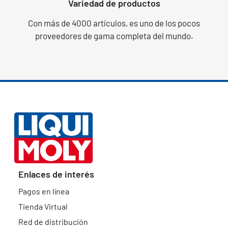
Variedad de productos
Con más de 4000 artículos, es uno de los pocos
proveedores de gama completa del mundo.
Enlaces de interés
Pagos en línea
Tienda Virtual
Red de distribución