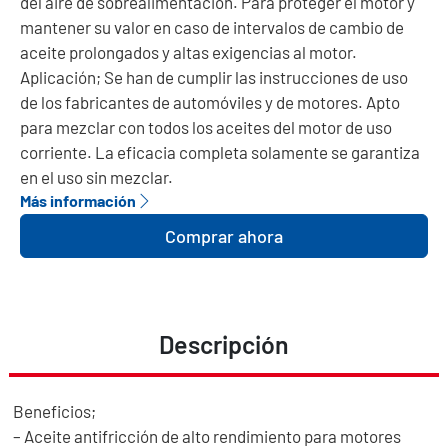
del aire de sobrealimentación. Para proteger el motor y
mantener su valor en caso de intervalos de cambio de
aceite prolongados y altas exigencias al motor.
Aplicación; Se han de cumplir las instrucciones de uso
de los fabricantes de automóviles y de motores. Apto
para mezclar con todos los aceites del motor de uso
corriente. La eficacia completa solamente se garantiza
en el uso sin mezclar.
Más información
Comprar ahora
Descripción
Beneficios;
– Aceite antifricción de alto rendimiento para motores