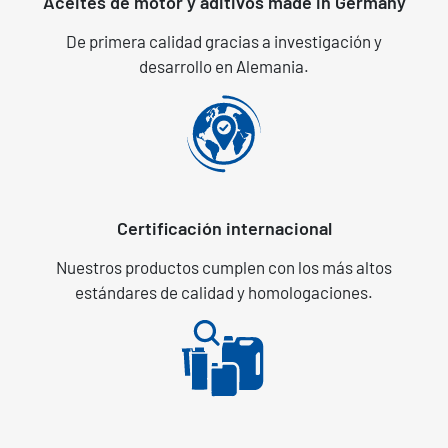
Aceites de motor y aditivos made in Germany
De primera calidad gracias a investigación y
desarrollo en Alemania.
Certificación internacional
Nuestros productos cumplen con los más altos
estándares de calidad y homologaciones.