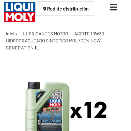
Red de distribución
Inicio
|
LUBRICANTES MOTOR
|
ACEITE 10W30
HIDROCRAQUEADO SINTETICO MOLYGEN NEW
GENERATION 1L