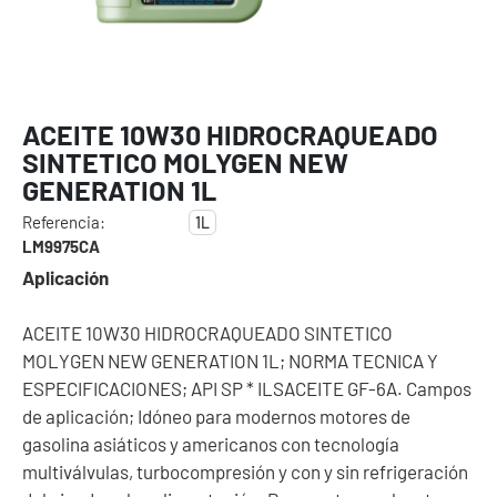
ACEITE 10W30 HIDROCRAQUEADO
SINTETICO MOLYGEN NEW
GENERATION 1L
Referencia:
1L
LM9975CA
Aplicación
ACEITE 10W30 HIDROCRAQUEADO SINTETICO
MOLYGEN NEW GENERATION 1L; NORMA TECNICA Y
ESPECIFICACIONES; API SP * ILSACEITE GF-6A. Campos
de aplicación; Idóneo para modernos motores de
gasolina asiáticos y americanos con tecnología
multiválvulas, turbocompresión y con y sin refrigeración