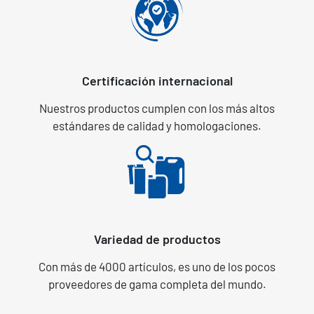
Certificación internacional
Nuestros productos cumplen con los más altos
estándares de calidad y homologaciones.
Variedad de productos
Con más de 4000 artículos, es uno de los pocos
proveedores de gama completa del mundo.