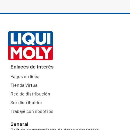
Enlaces de interés
Pagos en línea
Tienda Virtual
Red de distribución
Ser distribuidor
Trabaje con nosotros
General
Política de tratamiento de datos personales