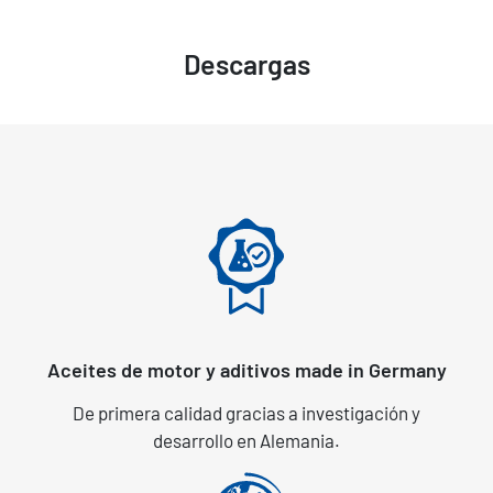
Descargas
Aceites de motor y aditivos made in Germany
De primera calidad gracias a investigación y
desarrollo en Alemania.