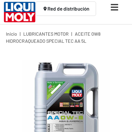
Red de distribución
Inicio
|
LUBRICANTES MOTOR
|
ACEITE 0W8
HIDROCRAQUEADO SPECIAL TEC AA 5L