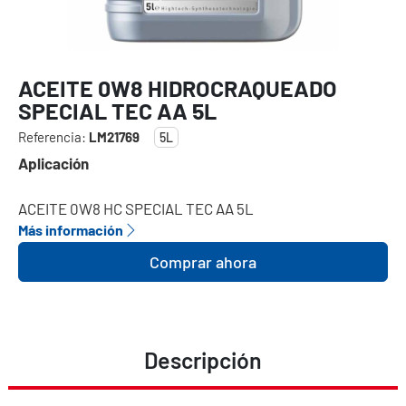
ACEITE 0W8 HIDROCRAQUEADO
SPECIAL TEC AA 5L
Referencia:
LM21769
5L
Aplicación
ACEITE 0W8 HC SPECIAL TEC AA 5L
Más información
Comprar ahora
Descripción