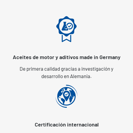
Aceites de motor y aditivos made in Germany
De primera calidad gracias a investigación y
desarrollo en Alemania.
Certificación internacional