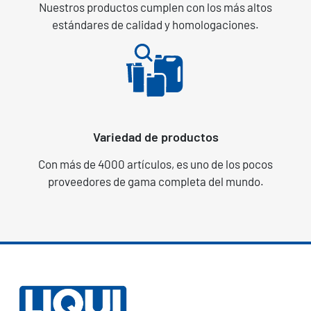
Nuestros productos cumplen con los más altos
estándares de calidad y homologaciones.
Variedad de productos
Con más de 4000 artículos, es uno de los pocos
proveedores de gama completa del mundo.