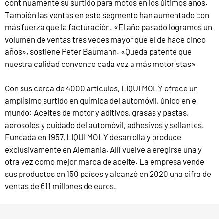
continuamente su surtido para motos en los últimos años.
También las ventas en este segmento han aumentado con
más fuerza que la facturación. «El año pasado logramos un
volumen de ventas tres veces mayor que el de hace cinco
años», sostiene Peter Baumann. «Queda patente que
nuestra calidad convence cada vez a más motoristas».
Con sus cerca de 4000 artículos, LIQUI MOLY ofrece un
amplísimo surtido en química del automóvil, único en el
mundo: Aceites de motor y aditivos, grasas y pastas,
aerosoles y cuidado del automóvil, adhesivos y sellantes.
Fundada en 1957, LIQUI MOLY desarrolla y produce
exclusivamente en Alemania. Allí vuelve a eregirse una y
otra vez como mejor marca de aceite. La empresa vende
sus productos en 150 países y alcanzó en 2020 una cifra de
ventas de 611 millones de euros.