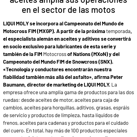
en el sector de las motos
LIQUI MOLY se incorpora al Campeonato del Mundo de
Motocross FIM (MXGP). A partir de la próxima
temporada
,
el especialista alemán en aceites y aditivos se convertirá
en socio exclusivo para lubricantes de esta serie y
también de la FIM
Motocross
of Nations (MXoN) y del
Campeonato del Mundo FIM de Snowcross (SNX).
«Tecnología y conductores encontrarán nuestra
fiabilidad también más allá del asfalto», afirma Peter
Baumann, director de marketing de LIQUI MOLY.
La
empresa ofrece una amplia gama de productos para las dos
ruedas: desde aceites de motor, aceites para caja de
cambios, aceites para horquillas, aditivos, grasas, espráis
de servicio y productos de limpieza, hasta líquidos de
frenos, aceites para cadenas y productos para el cuidado
del cuero. En total, hay más de 100 productos especiales