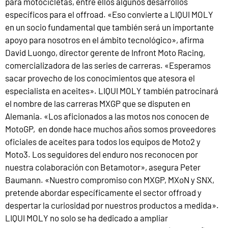
para motocicletas, entre ellos algunos desarrollos
específicos para el offroad. «Eso convierte a LIQUI MOLY
en un socio fundamental que también será un importante
apoyo para nosotros en el ámbito tecnológico», afirma
David Luongo, director gerente de Infront Moto Racing,
comercializadora de las series de carreras. «Esperamos
sacar provecho de los conocimientos que atesora el
especialista en aceites». LIQUI MOLY también patrocinará
el nombre de las carreras MXGP que se disputen en
Alemania. «Los aficionados a las motos nos conocen de
MotoGP, en donde hace muchos años somos proveedores
oficiales de aceites para todos los equipos de Moto2 y
Moto3. Los seguidores del enduro nos reconocen por
nuestra colaboración con Betamotor», asegura Peter
Baumann. «Nuestro compromiso con MXGP, MXoN y SNX,
pretende abordar específicamente el sector offroad y
despertar la curiosidad por nuestros productos a medida».
LIQUI MOLY no solo se ha dedicado a ampliar