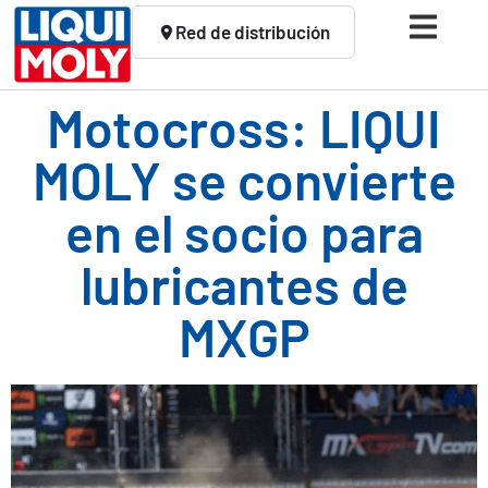
Red de distribución
Motocross: LIQUI
MOLY se convierte
en el socio para
lubricantes de
MXGP