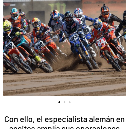
Con ello, el especialista alemán en
aceites amplía sus operaciones