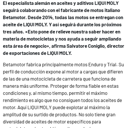
El especialista alemán en aceites y aditivos LIQUI MOLY
seguirá colaborando con el fabricante de motos italiano
Betamotor. Desde 2014, todas las motos se entregan con
aceite de LIQUI MOLY. Y así seguirá durante los próximos
tres años. «Esto pone de relieve nuestra saber hacer en
materia de motocicletas y nos ayuda a seguir ampliando
esta área de negocio», afirma Salvatore Coniglio, director
de exportaciones de LIQUI MOLY.
Betamotor fabrica principalmente motos Enduro y Trial. Su
perfil de conducción expone al motor a cargas que difieren
de las de una motocicleta de carretera que funciona de
manera más uniforme. Proteger de forma fiable en estas
condiciones y, al mismo tiempo, permitir el máximo
rendimiento es algo que no consiguen todos los aceites de
motor. Aquí LIQUI MOLY puede explotar al máximo la
amplitud de su surtido de productos. No solo tiene gran
diversidad de aceites de motor específicos para