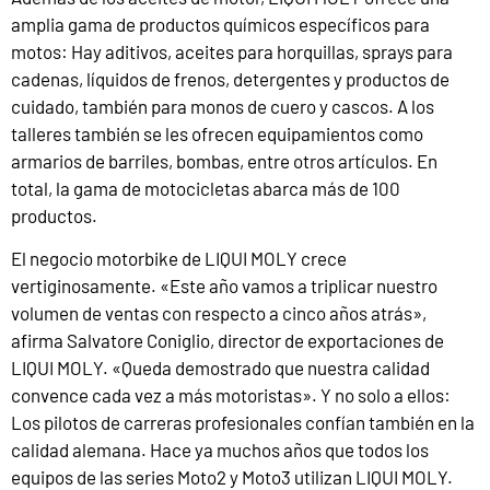
amplia gama de productos químicos específicos para
motos: Hay aditivos, aceites para horquillas, sprays para
cadenas, líquidos de frenos, detergentes y productos de
cuidado, también para monos de cuero y cascos. A los
talleres también se les ofrecen equipamientos como
armarios de barriles, bombas, entre otros artículos. En
total, la gama de motocicletas abarca más de 100
productos.
El negocio motorbike de LIQUI MOLY crece
vertiginosamente. «Este año vamos a triplicar nuestro
volumen de ventas con respecto a cinco años atrás»,
afirma Salvatore Coniglio, director de exportaciones de
LIQUI MOLY. «Queda demostrado que nuestra calidad
convence cada vez a más motoristas». Y no solo a ellos:
Los pilotos de carreras profesionales confían también en la
calidad alemana. Hace ya muchos años que todos los
equipos de las series Moto2 y Moto3 utilizan LIQUI MOLY.