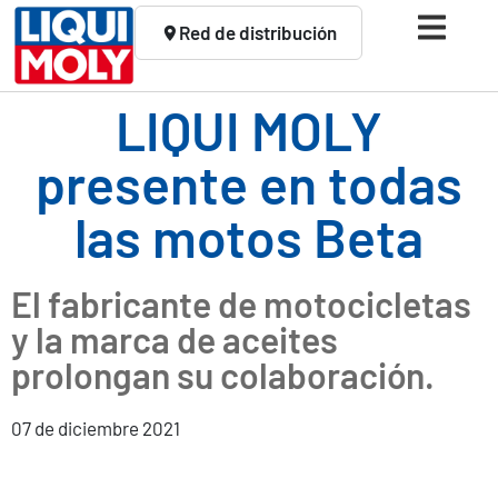
Red de distribución
LIQUI MOLY
presente en todas
las motos Beta
El fabricante de motocicletas
y la marca de aceites
prolongan su colaboración.
07 de diciembre 2021