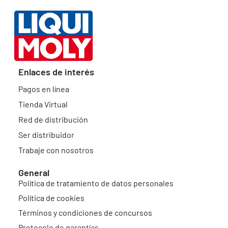
Enlaces de interés
Pagos en línea
Tienda Virtual
Red de distribución
Ser distribuidor
Trabaje con nosotros
General
Política de tratamiento de datos personales
Política de cookies
Términos y condiciones de concursos
Protocolo de garantías