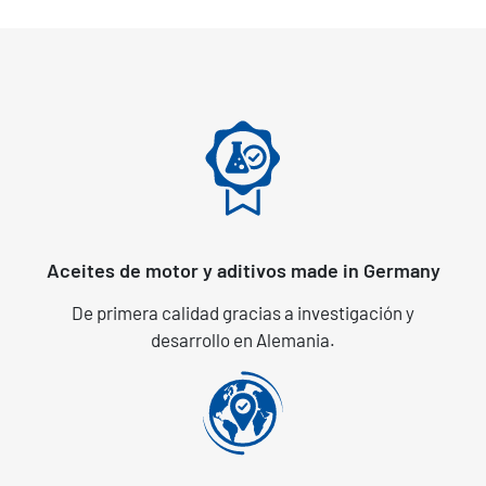
Aceites de motor y aditivos made in Germany
De primera calidad gracias a investigación y
desarrollo en Alemania.