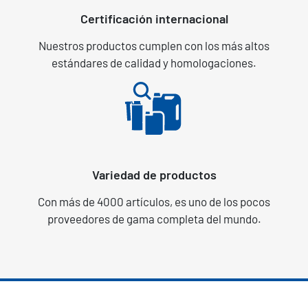
Certificación internacional
Nuestros productos cumplen con los más altos
estándares de calidad y homologaciones.
Variedad de productos
Con más de 4000 artículos, es uno de los pocos
proveedores de gama completa del mundo.