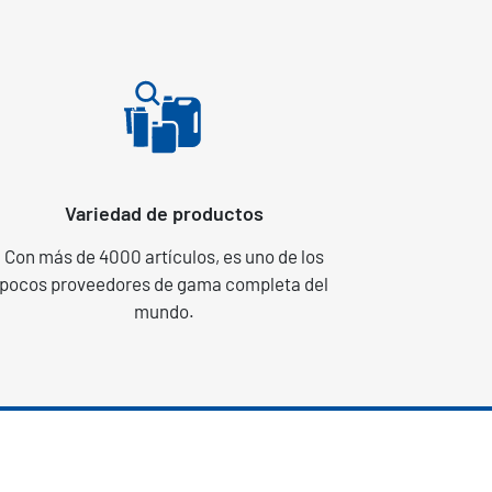
Variedad de productos
Con más de 4000 artículos, es uno de los
pocos proveedores de gama completa del
mundo.