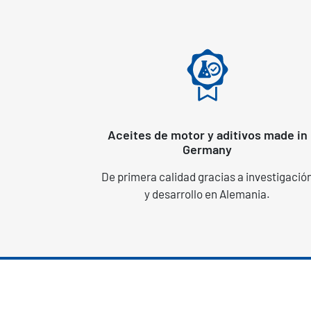
Aceites de motor y aditivos made in
Germany
De primera calidad gracias a investigació
y desarrollo en Alemania.