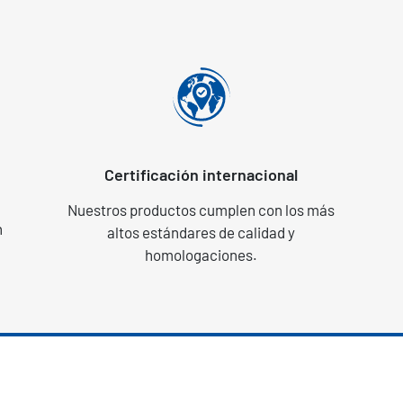
Certificación internacional
Nuestros productos cumplen con los más
n
altos estándares de calidad y
homologaciones.