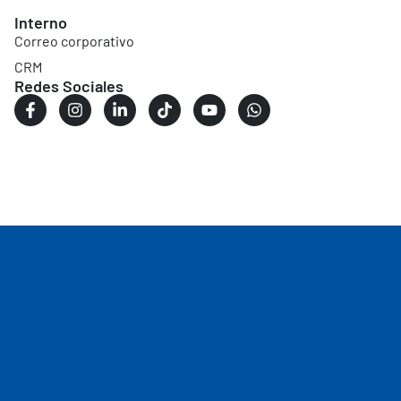
Interno
Correo corporativo
CRM
Redes Sociales