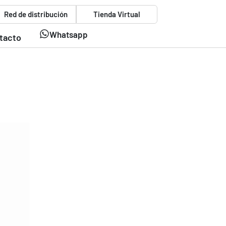
Red de distribución
Tienda Virtual
Whatsapp
tacto