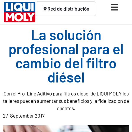
Red de distribución
La solución
profesional para el
cambio del filtro
diésel
Con el Pro-Line Aditivo para filtros diésel de LIQUI MOLY los
talleres pueden aumentar sus beneficios y la fidelización de
clientes.
27. September 2017