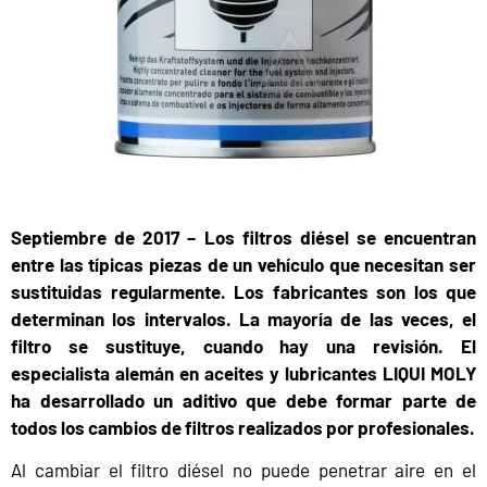
Septiembre de 2017 – Los filtros diésel se encuentran
entre las típicas piezas de un vehículo que necesitan ser
sustituidas regularmente. Los fabricantes son los que
determinan los intervalos. La mayoría de las veces, el
filtro se sustituye, cuando hay una revisión. El
especialista alemán en aceites y lubricantes LIQUI MOLY
ha desarrollado un aditivo que debe formar parte de
todos los cambios de filtros realizados por profesionales.
Al cambiar el filtro diésel no puede penetrar aire en el