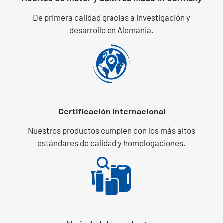
De primera calidad gracias a investigación y
desarrollo en Alemania.
Certificación internacional
Nuestros productos cumplen con los más altos
estándares de calidad y homologaciones.