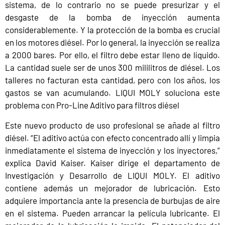
sistema, de lo contrario no se puede presurizar y el
desgaste de la bomba de inyección aumenta
considerablemente. Y la protección de la bomba es crucial
en los motores diésel. Por lo general, la inyección se realiza
a 2000 bares. Por ello, el filtro debe estar lleno de líquido.
La cantidad suele ser de unos 300 mililitros de diésel. Los
talleres no facturan esta cantidad, pero con los años, los
gastos se van acumulando. LIQUI MOLY soluciona este
problema con Pro-Line Aditivo para filtros diésel
Este nuevo producto de uso profesional se añade al filtro
diésel. “El aditivo actúa con efecto concentrado allí y limpia
inmediatamente el sistema de inyección y los inyectores,”
explica David Kaiser. Kaiser dirige el departamento de
Investigación y Desarrollo de LIQUI MOLY. El aditivo
contiene además un mejorador de lubricación. Esto
adquiere importancia ante la presencia de burbujas de aire
en el sistema. Pueden arrancar la película lubricante. El