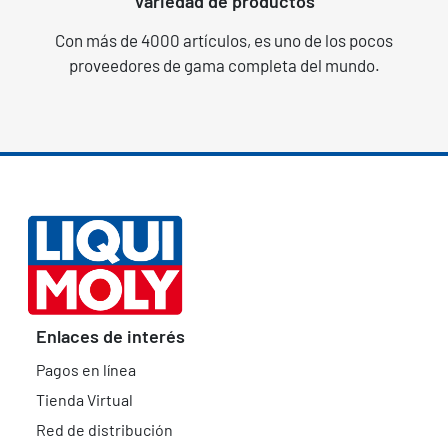
Variedad de productos
Con más de 4000 artículos, es uno de los pocos
proveedores de gama completa del mundo.
Enlaces de interés
Pagos en línea
Tienda Virtual
Red de distribución