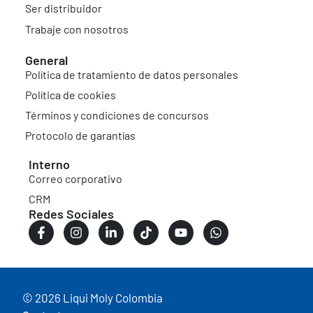
Ser distribuidor
Trabaje con nosotros
General
Política de tratamiento de datos personales
Política de cookies
Términos y condiciones de concursos
Protocolo de garantías
Interno
Correo corporativo
CRM
Redes Sociales
© 2026 Liqui Moly Colombia