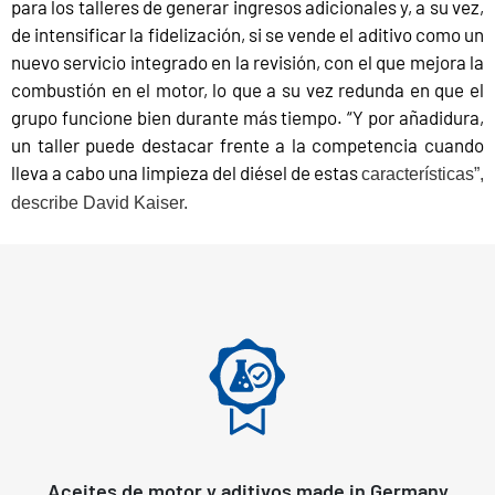
para los talleres de generar ingresos adicionales y, a su vez,
de intensificar la fidelización, si se vende el aditivo como un
nuevo servicio integrado en la revisión, con el que mejora la
combustión en el motor, lo que a su vez redunda en que el
grupo funcione bien durante más tiempo. “Y por añadidura,
un taller puede destacar frente a la competencia cuando
lleva a cabo una limpieza del diésel de estas
características”,
describe David Kaiser.
Aceites de motor y aditivos made in Germany