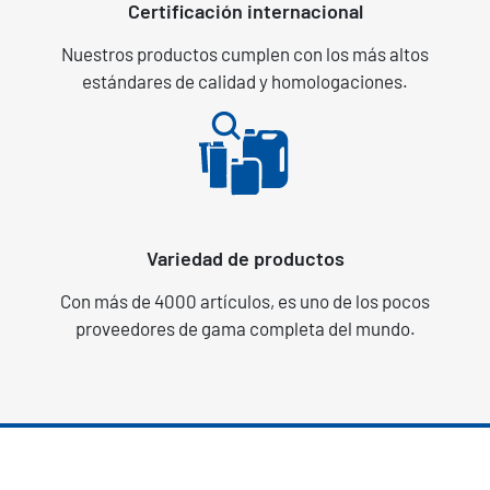
Certificación internacional
Nuestros productos cumplen con los más altos
estándares de calidad y homologaciones.
Variedad de productos
Con más de 4000 artículos, es uno de los pocos
proveedores de gama completa del mundo.