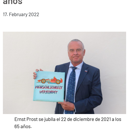
años
17. February 2022
Ernst Prost se jubila el 22 de diciembre de 2021 a los
65 años.