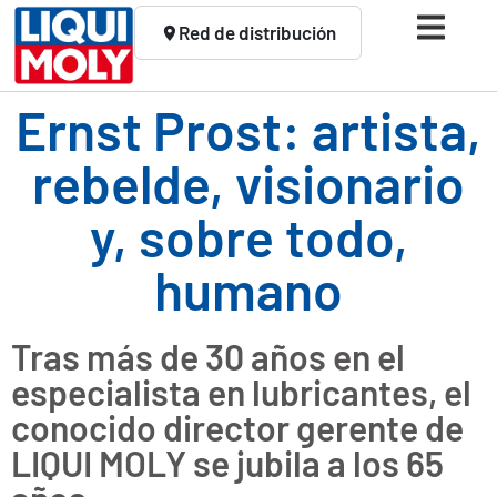
Red de distribución
Ernst Prost: artista,
rebelde, visionario
y, sobre todo,
humano
Tras más de 30 años en el
especialista en lubricantes, el
conocido director gerente de
LIQUI MOLY se jubila a los 65