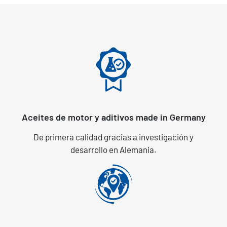
Aceites de motor y aditivos made in Germany
De primera calidad gracias a investigación y
desarrollo en Alemania.