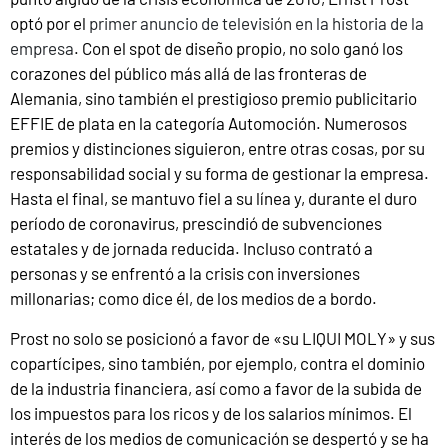
optó por el
primer anuncio de televisión en la historia de la
empresa
. Con el spot de diseño propio, no solo ganó los
corazones del público más allá de las fronteras de
Alemania, sino también el prestigioso premio publicitario
EFFIE de plata en la categoría Automoción. Numerosos
premios y distinciones siguieron, entre otras cosas, por su
responsabilidad social y su forma de gestionar la empresa.
Hasta el final, se mantuvo fiel a su línea y, durante el duro
período de coronavirus, prescindió de subvenciones
estatales y de jornada reducida. Incluso contrató a
personas y se enfrentó a la crisis con inversiones
millonarias; como dice él, de los medios de a bordo.
Prost no solo se posicionó a favor de «su LIQUI MOLY» y sus
copartícipes, sino también, por ejemplo, contra el dominio
de la industria financiera, así como a favor de la subida de
los impuestos para los ricos y de los salarios mínimos. El
interés de los medios de comunicación se despertó y se ha