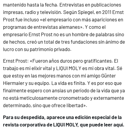
mantenido hasta la fecha. Entrevistas en publicaciones
impresas, radio y televisión. Según Spiegel, en 2011 Ernst
Prost fue incluso «el empresario con más apariciones en
programas de entrevistas alemanes». Y como el
empresario Ernst Prost no es un hombre de palabras sino
de hechos, creó un total de tres fundaciones sin ánimo de
lucro con su patrimonio privado.
Ernst Prost: «Fueron años duros pero gratificantes. El
trabajo es mi elixir vital y LIQUI MOLY es mi obra vital. Sé
que estoy en las mejores manos con mi amigo Günter
Hiermaier y su equipo. La vida es finita. Y es por eso que
finalmente espero con ansias un período de la vida que ya
no está meticulosamente cronometrado y externamente
determinado, sino que ofrece libertad».
Para su despedida, aparece una edición especial de la
revista corporativa de LIQUI MOLY, que puede leer aquí.