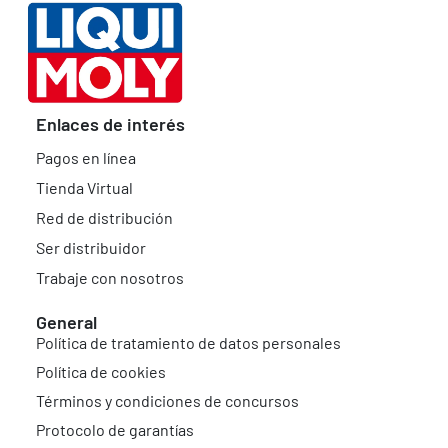
Enlaces de interés
Pagos en línea
Tienda Virtual
Red de distribución
Ser distribuidor
Trabaje con nosotros
General
Política de tratamiento de datos personales
Política de cookies
Términos y condiciones de concursos
Protocolo de garantías