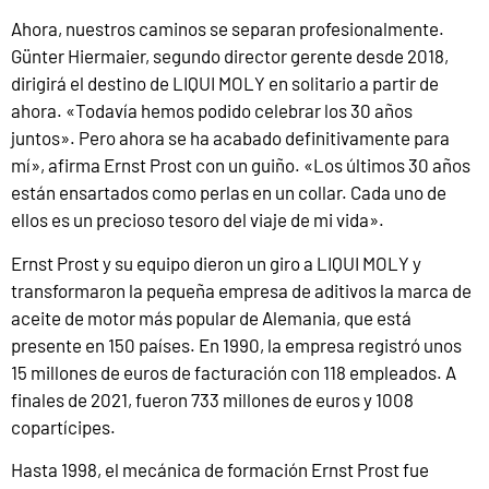
Ahora, nuestros caminos se separan profesionalmente.
Günter Hiermaier, segundo director gerente desde 2018,
dirigirá el destino de LIQUI MOLY en solitario a partir de
ahora. «Todavía hemos podido celebrar los 30 años
juntos». Pero ahora se ha acabado definitivamente para
mí», afirma Ernst Prost con un guiño. «Los últimos 30 años
están ensartados como perlas en un collar. Cada uno de
ellos es un precioso tesoro del viaje de mi vida».
Ernst Prost y su equipo dieron un giro a LIQUI MOLY y
transformaron la pequeña empresa de aditivos la marca de
aceite de motor más popular de Alemania, que está
presente en 150 países. En 1990, la empresa registró unos
15 millones de euros de facturación con 118 empleados. A
finales de 2021, fueron 733 millones de euros y 1008
copartícipes.
Hasta 1998, el mecánica de formación Ernst Prost fue