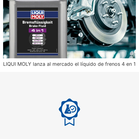
LIQUI MOLY lanza al mercado el líquido de frenos 4 en 1