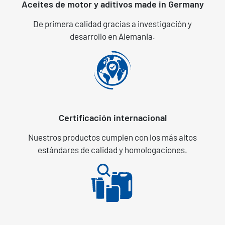
Aceites de motor y aditivos made in Germany
De primera calidad gracias a investigación y
desarrollo en Alemania.
Certificación internacional
Nuestros productos cumplen con los más altos
estándares de calidad y homologaciones.