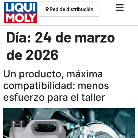
Red de distribución
Día:
24 de marzo
de 2026
Un producto, máxima
compatibilidad: menos
esfuerzo para el taller