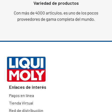
Variedad de productos
Con más de 4000 artículos, es uno de los pocos
proveedores de gama completa del mundo.
Enlaces de interés
Pagos en línea
Tienda Virtual
Red de distribución